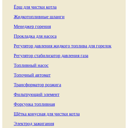
Ёрш для чистки котла
Жидкотопливные шланги
Менеджер горения
Прокладка для насоса
Регулятор давления жидкого топлива для горелок
Регулятор стабилизатор давления газа
Топливный насос
Топочный автомат
Трансформатор розжига
Фильтрующий элемент
Форсунка топливная
Щётка конусная для чистки котла
Электрод зажигания