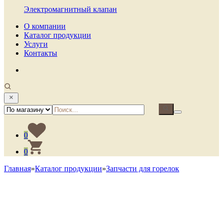
Электромагнитный клапан
О компании
Каталог продукции
Услуги
Контакты
0
0
Главная
»
Каталог продукции
»
Запчасти для горелок