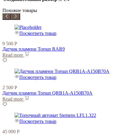
Похожие товары
Посмотреть товар
9 500
Р
Датчик пламени Torsun RAR9
Read more
Посмотреть товар
2 500
Р
Датчик пламени Torsun QRB1A-A150B70A
Read more
Посмотреть товар
45 000
Р