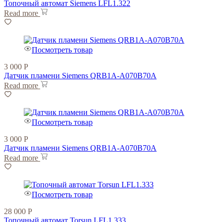
Топочный автомат Siemens LFL1.322
Read more
Посмотреть товар
3 000
Р
Датчик пламени Siemens QRB1A-A070B70A
Read more
Посмотреть товар
3 000
Р
Датчик пламени Siemens QRB1A-A070B70A
Read more
Посмотреть товар
28 000
Р
Топочный автомат Torsun LFL1.333