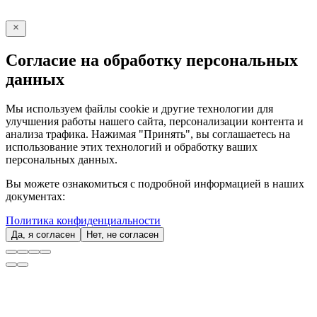
Отправить
Согласие на обработку персональных
данных
Мы используем файлы cookie и другие технологии для
улучшения работы нашего сайта, персонализации контента и
анализа трафика. Нажимая "Принять", вы соглашаетесь на
использование этих технологий и обработку ваших
персональных данных.
Вы можете ознакомиться с подробной информацией в наших
документах:
Политика конфиденциальности
Да, я согласен
Нет, не согласен