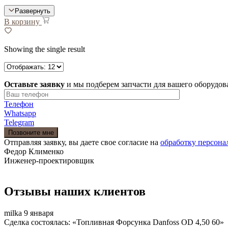
Развернуть
В корзину
Showing the single result
Оставьте заявку
и мы подберем запчасти для вашего оборудов
Телефон
Whatsapp
Telegram
Отправляя заявку, вы даете свое согласие на
обработку персон
Федор Клименко
Инженер-проектировщик
Отзывы наших клиентов
milka
9 января
Сделка состоялась: «Топливная Форсунка Danfoss OD 4,50 60»