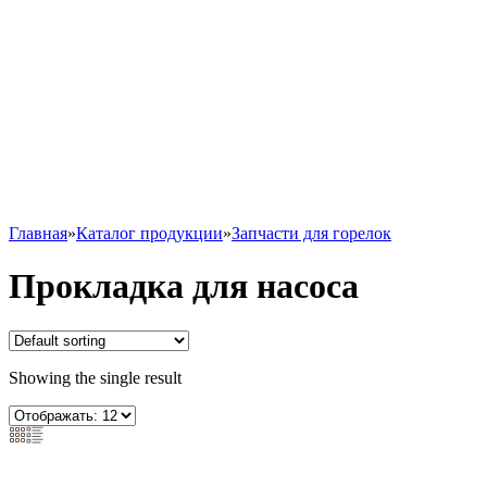
0
0
Главная
»
Каталог продукции
»
Запчасти для горелок
Прокладка для насоса
Showing the single result