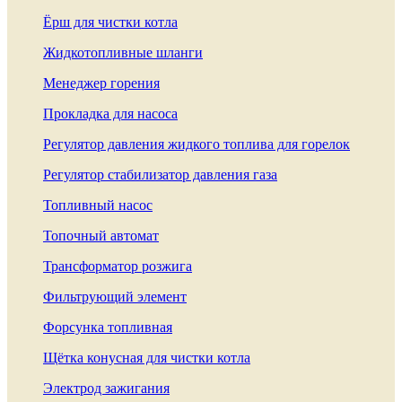
Ёрш для чистки котла
Жидкотопливные шланги
Менеджер горения
Прокладка для насоса
Регулятор давления жидкого топлива для горелок
Регулятор стабилизатор давления газа
Топливный насос
Топочный автомат
Трансформатор розжига
Фильтрующий элемент
Форсунка топливная
Щётка конусная для чистки котла
Электрод зажигания