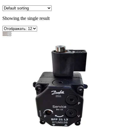
Showing the single result