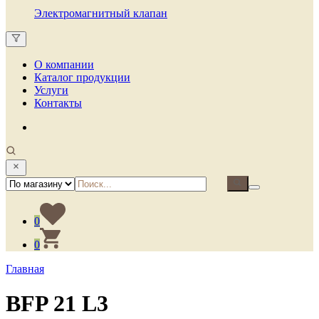
Электромагнитный клапан
О компании
Каталог продукции
Услуги
Контакты
0
0
Главная
BFP 21 L3