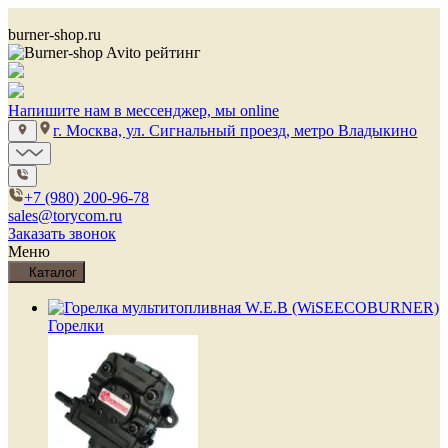
burner-shop.ru
Напишите нам в мессенджер, мы online
г. Москва, ул. Сигнальный проезд, метро Владыкино
+7 (980) 200-96-78
sales@torycom.ru
Заказать звонок
Меню
Каталог
Горелки