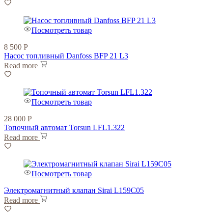
Посмотреть товар
8 500
Р
Насос топливный Danfoss BFP 21 L3
Read more
Посмотреть товар
28 000
Р
Топочный автомат Torsun LFL1.322
Read more
Посмотреть товар
Электромагнитный клапан Sirai L159C05
Read more