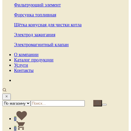
Фильтрующий элемент
Форсунка топливная
Щётка конусная для чистки котла
Электрод зажигания
Электромагнитный клапан
О компании
Каталог продукции
Услуги
Контакты
0
0