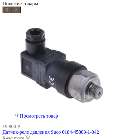
Похожие товары
Посмотреть товар
19 800
Р
Датчик-реле давления Suco 0184-45803-1-042
Read more