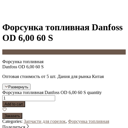
Форсунка топливная Danfoss
OD 6,00 60 S
1 500
Р
Форсунка топливная
Danfoss OD 6,00 60 S
Оптовая стоимость от 5 шт. Дания для рынка Китая
Развернуть
Форсунка топливная Danfoss OD 6,00 60 S quantity
Add to cart
Заказать
Categories:
Запчасти для горелок
,
Форсунка топливная
Поделиться