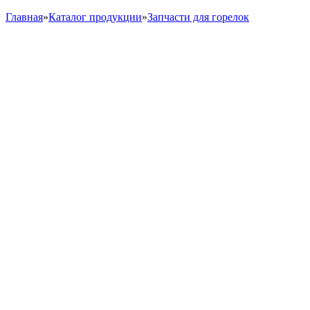
Главная
»
Каталог продукции
»
Запчасти для горелок