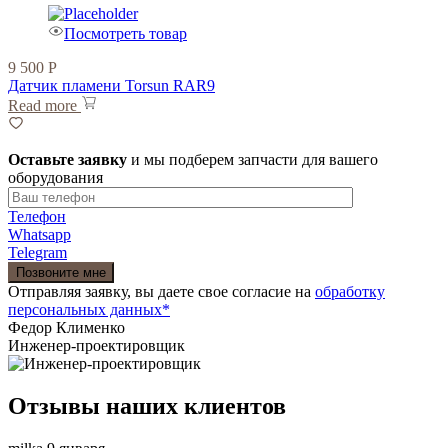
Посмотреть товар
9 500
Р
Датчик пламени Torsun RAR9
Read more
Оставьте заявку
и мы подберем запчасти для вашего
оборудования
Телефон
Whatsapp
Telegram
Отправляя заявку, вы даете свое согласие на
обработку
персональных данных*
Федор Клименко
Инженер-проектировщик
Отзывы наших клиентов