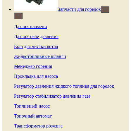
Запчасти для горелок
Датчик пламени
Датчик-реле давления
Ёрш для чистки котла
Жидкотопливные шланги
Менеджер горения
Прокладка для насоса
Регулятор давления жидкого топлива для горелок
Регулятор стабилизатор давления газа
Топливный насос
Топочный автомат
Трансформатор розжига