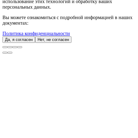
использование этих технологий и обработку ваших
персональных данных.
Вы можете ознакомиться с подробной информацией в наших
документах:
Политика конфиденциальности
Да, я согласен
Нет, не согласен